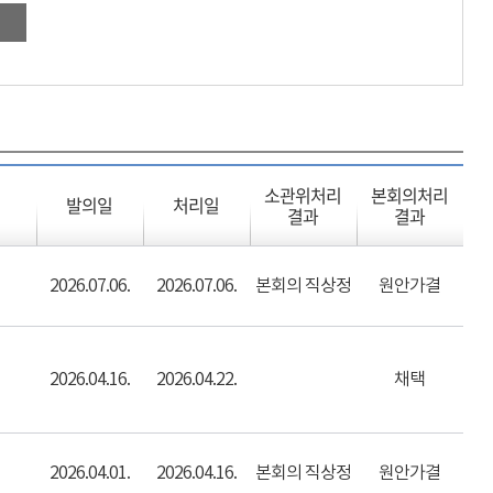
소관위처리
본회의처리
발의일
처리일
결과
결과
2026.07.06.
2026.07.06.
본회의 직상정
원안가결
2026.04.16.
2026.04.22.
채택
2026.04.01.
2026.04.16.
본회의 직상정
원안가결