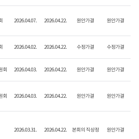
회
2026.04.07.
2026.04.22.
원안가결
원안가결
회
2026.04.02.
2026.04.22.
수정가결
수정가결
원회
2026.04.03.
2026.04.22.
원안가결
원안가결
원회
2026.04.03.
2026.04.22.
원안가결
원안가결
2026.03.31.
2026.04.22.
본회의 직상정
원안가결