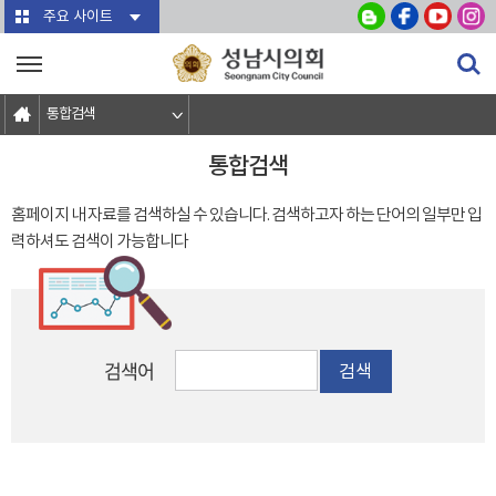
본문바로가기
주요 사이트
통합검색
통합검색
홈페이지 내 자료를 검색하실 수 있습니다. 검색하고자 하는 단어의 일부만 입
력하셔도 검색이 가능합니다
검색어
검색