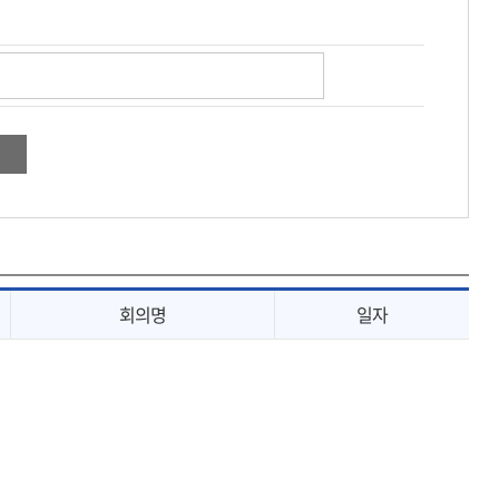
회의명
일자