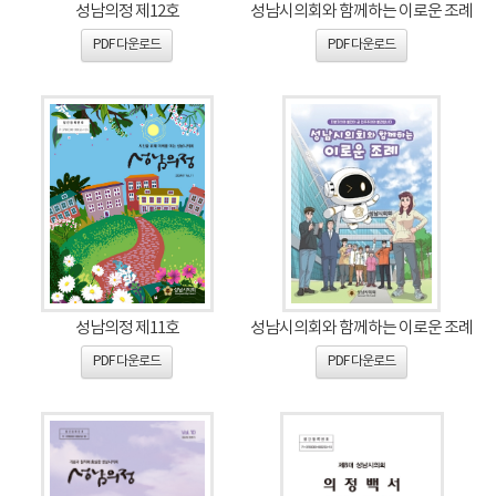
성남의정 제12호
성남시의회와 함께하는 이로운 조례
PDF 다운로드
PDF 다운로드
성남의정 제11호
성남시의회와 함께하는 이로운 조례
PDF 다운로드
PDF 다운로드