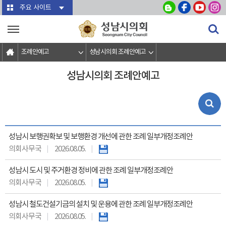
본문바로가기
주요 사이트
조례안예고
성남시의회 조례안예고
성남시의회 조례안예고
성남시 보행권확보 및 보행환경 개선에 관한 조례 일부개정조례안
의회사무국
2026.08.05.
성남시 도시 및 주거환경 정비에 관한 조례 일부개정조례안
의회사무국
2026.08.05.
성남시 철도건설기금의 설치 및 운용에 관한 조례 일부개정조례안
의회사무국
2026.08.05.